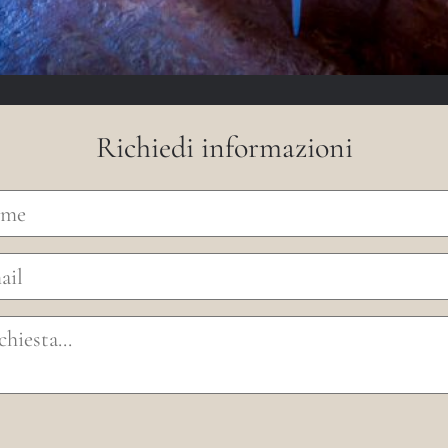
Richiedi informazioni