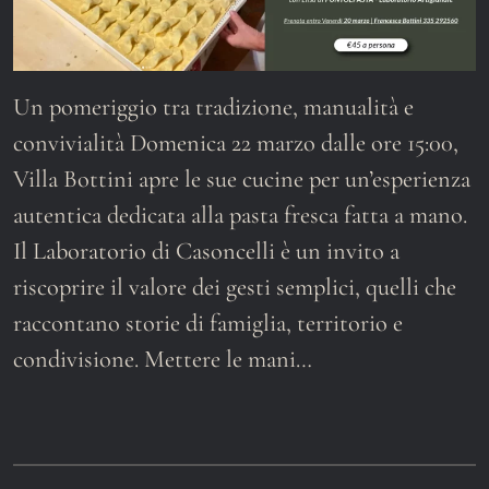
Un pomeriggio tra tradizione, manualità e
convivialità Domenica 22 marzo dalle ore 15:00,
Villa Bottini apre le sue cucine per un’esperienza
autentica dedicata alla pasta fresca fatta a mano.
Il Laboratorio di Casoncelli è un invito a
riscoprire il valore dei gesti semplici, quelli che
raccontano storie di famiglia, territorio e
condivisione. Mettere le mani…