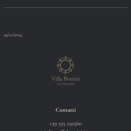
29/10/2024
Contatti
+39 335 292560