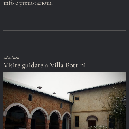
info e prenotazioni.
12/01/2025
Visite guidate a Villa Bottini