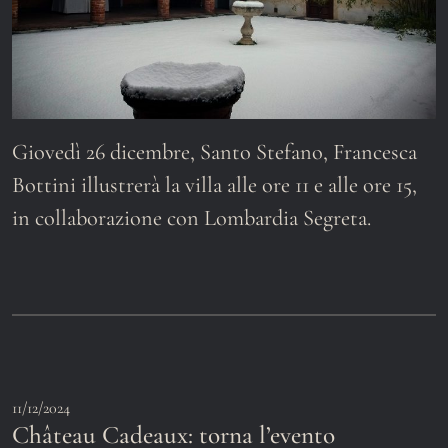
Giovedì 26 dicembre, Santo Stefano, Francesca
Bottini illustrerà la villa alle ore 11 e alle ore 15,
in collaborazione con Lombardia Segreta.
11/12/2024
Château Cadeaux: torna l’evento