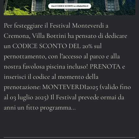
Per festeggiare il Festival Monteverdi a
Cremona, Villa Bottini ha pensato di dedicare
un CODICE SCONTO DEL 20% sul
pernottamento, con l’accesso al parco e alla
nostra favolosa piscina incluso! PRENOTA e
inserisci il codice al momento della
prenotazione: MONTEVERDI2025 (valido fino
al 03 luglio 2025) Il Festival prevede ormai da
anni un fitto programma…