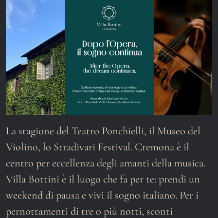
La stagione del Teatro Ponchielli, il Museo del
Violino, lo Stradivari Festival. Cremona è il
centro per eccellenza degli amanti della musica.
Villa Bottini è il luogo che fa per te: prendi un
weekend di pausa e vivi il sogno italiano. Per i
pernottamenti di tre o più notti, sconti