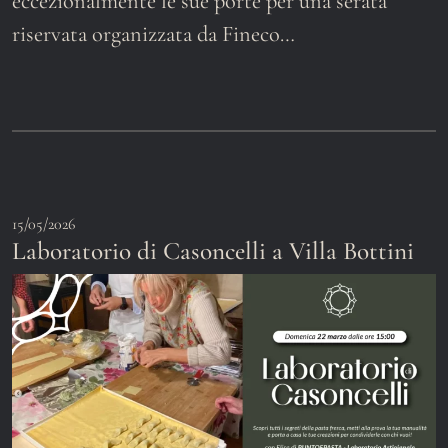
eccezionalmente le sue porte per una serata
riservata organizzata da Fineco…
15/05/2026
Laboratorio di Casoncelli a Villa Bottini