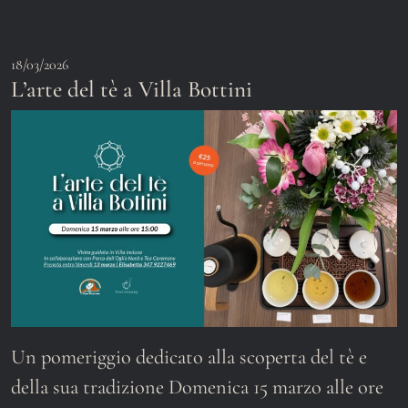
18/03/2026
L’arte del tè a Villa Bottini
Un pomeriggio dedicato alla scoperta del tè e
della sua tradizione Domenica 15 marzo alle ore