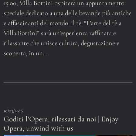
15:00, Villa Bottini ospiterà un appuntamento
speciale dedicato a una delle bevande più antiche
e affascinanti del mondo: il tè. “L’arte del tè a
Villa Bottini” sarà un’esperienza raffinata e
rilassante che unisce cultura, degustazione e
scoperta, in un…
10/03/2026
Goditi l’Opera, rilassati da noi | Enjoy
Opera, unwind with us