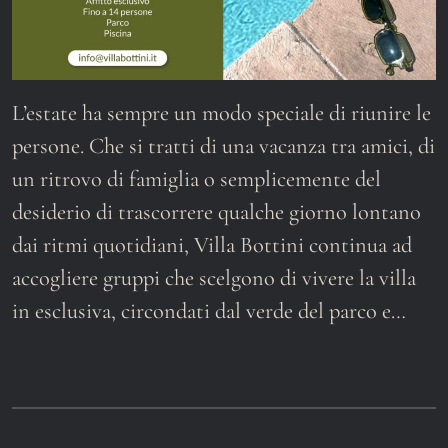
L’estate ha sempre un modo speciale di riunire le
persone. Che si tratti di una vacanza tra amici, di
un ritrovo di famiglia o semplicemente del
desiderio di trascorrere qualche giorno lontano
dai ritmi quotidiani, Villa Bottini continua ad
accogliere gruppi che scelgono di vivere la villa
in esclusiva, circondati dal verde del parco e…