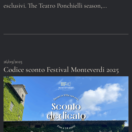
esclusivi. The Teatro Ponchielli season,…
26/09/2025
Codice sconto Festival Monteverdi 2025