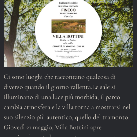
Ci sono luoghi che raccontano qualcosa di
diverso quando il giorno rallenta.Le sale si
illuminano di una luce più morbida, il parco
cambia atmosfera e la villa torna a mostrarsi nel
suo silenzio più autentico, quello del tramonto.
Giovedì 21 maggio, Villa Bottini apre