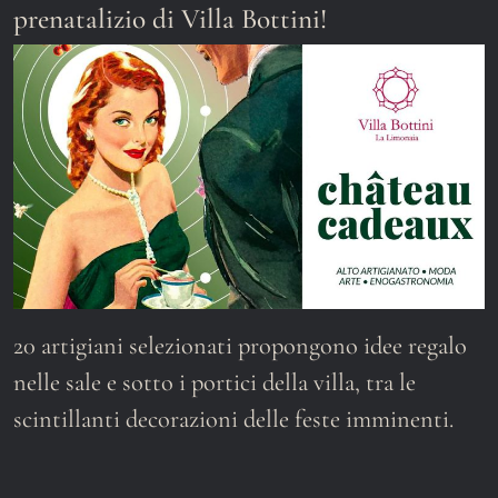
prenatalizio di Villa Bottini!
20 artigiani selezionati propongono idee regalo
nelle sale e sotto i portici della villa, tra le
scintillanti decorazioni delle feste imminenti.