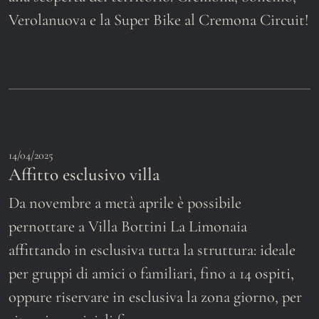
Verolanuova e la Super Bike al Cremona Circuit!
14/04/2025
Affitto esclusivo villa
Da novembre a metà aprile è possibile
pernottare a Villa Bottini La Limonaia
affittando in esclusiva tutta la struttura: ideale
per gruppi di amici o familiari, fino a 14 ospiti,
oppure riservare in esclusiva la zona giorno, per