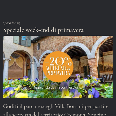
30/05/2025
Speciale week-end di primavera
Goditi il parco e scegli Villa Bottini per partire
alla scoperta del territorio: Cremona, Soncino,