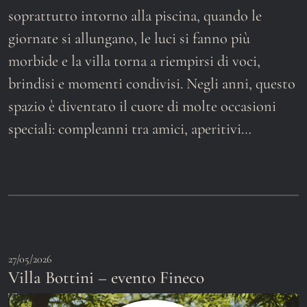
soprattutto intorno alla piscina, quando le
giornate si allungano, le luci si fanno più
morbide e la villa torna a riempirsi di voci,
brindisi e momenti condivisi. Negli anni, questo
spazio è diventato il cuore di molte occasioni
speciali: compleanni tra amici, aperitivi…
27/05/2026
Villa Bottini – evento Fineco