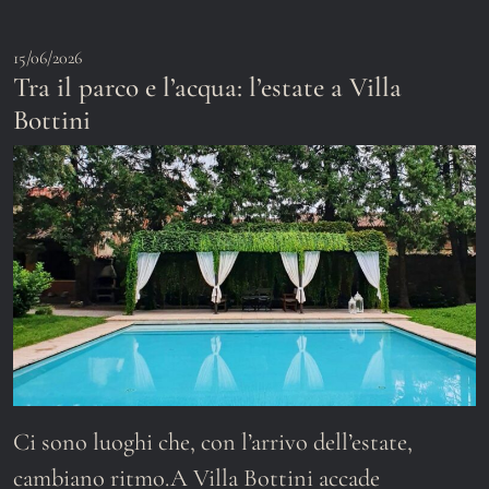
15/06/2026
Tra il parco e l’acqua: l’estate a Villa
Bottini
Ci sono luoghi che, con l’arrivo dell’estate,
cambiano ritmo.A Villa Bottini accade