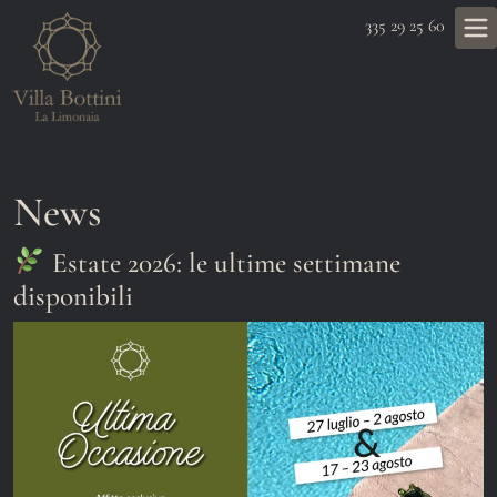
335 29 25 60
News
Estate 2026: le ultime settimane
disponibili