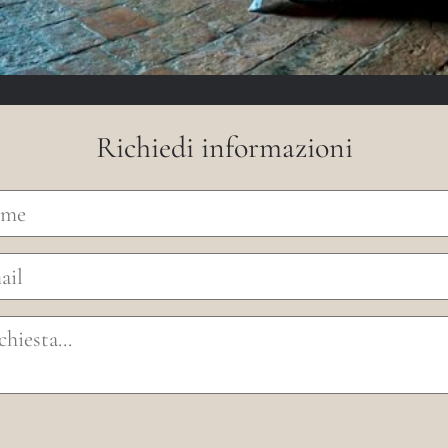
Richiedi informazioni