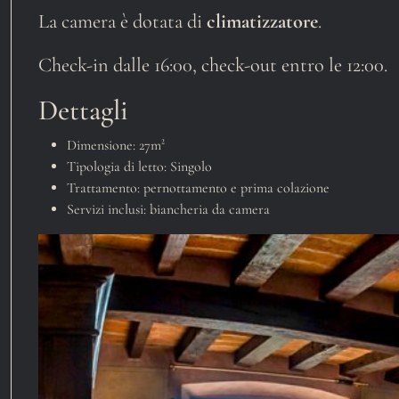
La camera è dotata di
climatizzatore
.
Check-in dalle 16:00, check-out entro le 12:00.
Dettagli
Dimensione:
27m²
Tipologia di letto:
Singolo
Trattamento:
pernottamento e prima colazione
Servizi inclusi:
biancheria da camera