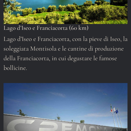
Lago d’Iseo e Franciacorta (60 km)
Lago d’Iseo e Franciacorta, con la pieve di Iseo, la
soleggiata Montisola e le cantine di produzione
della Franciacorta, in cui degustare le famose
bollicine.