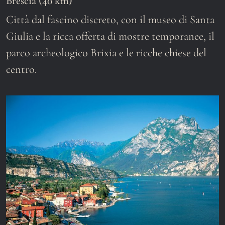
Brescia (40 km)
Città dal fascino discreto, con il museo di Santa
Giulia e la ricca offerta di mostre temporanee, il
parco archeologico Brixia e le ricche chiese del
centro.