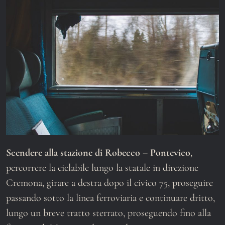
Scendere alla stazione di Robecco – Pontevico
,
percorrere la ciclabile lungo la statale in direzione
Cremona, girare a destra dopo il civico 75, proseguire
passando sotto la linea ferroviaria e continuare dritto,
lungo un breve tratto sterrato, proseguendo fino alla