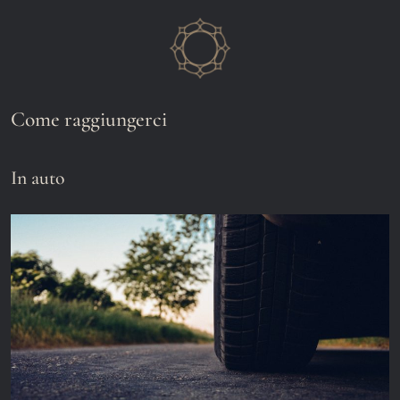
Come raggiungerci
In auto