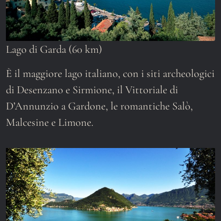
Lago di Garda (60 km)
È il maggiore lago italiano, con i siti archeologici
di Desenzano e Sirmione, il Vittoriale di
D’Annunzio a Gardone, le romantiche Salò,
Malcesine e Limone.