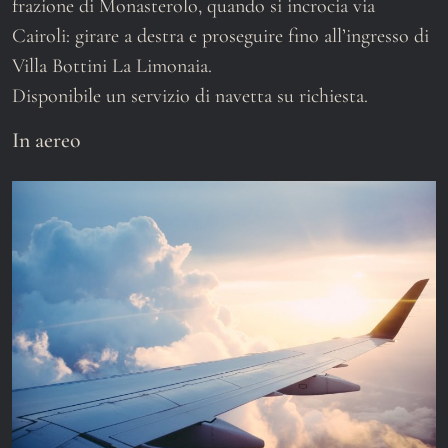
frazione di Monasterolo, quando si incrocia via
Cairoli: girare a destra e proseguire fino all’ingresso di
Villa Bottini La Limonaia.
Disponibile un servizio di navetta su richiesta.
In aereo