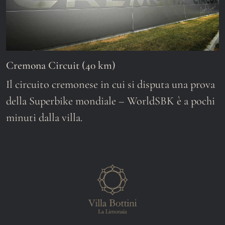
Cremona Circuit (40 km)
Il circuito cremonese in cui si disputa una prova
della Superbike mondiale – WorldSBK è a pochi
minuti dalla villa.