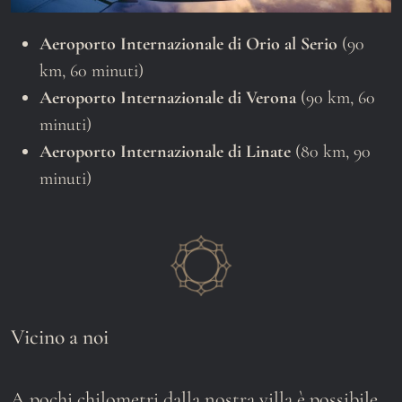
Aeroporto Internazionale di Orio al Serio
(90
km, 60 minuti)
Aeroporto Internazionale di Verona
(90 km, 60
minuti)
Aeroporto Internazionale di Linate
(80 km, 90
minuti)
Vicino a noi
A pochi chilometri dalla nostra villa è possibile